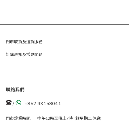
門市取貨及送貨服務
訂購須知及常見問題
聯絡我們
/
:
+852 93158041
門市營業時間: 中午12時至晚上7時 (逢星期二休息)