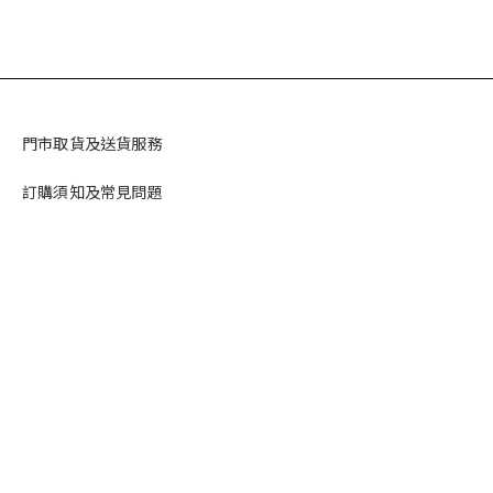
門市取貨及送貨服務
訂購須知及常見問題