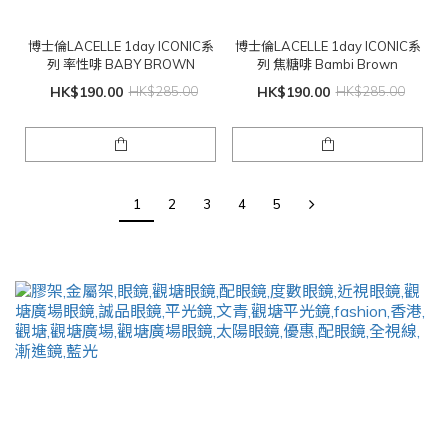
博士倫LACELLE 1day ICONIC系
博士倫LACELLE 1day ICONIC系
列 率性啡 BABY BROWN
列 焦糖啡 Bambi Brown
HK$190.00
HK$285.00
HK$190.00
HK$285.00
1
2
3
4
5