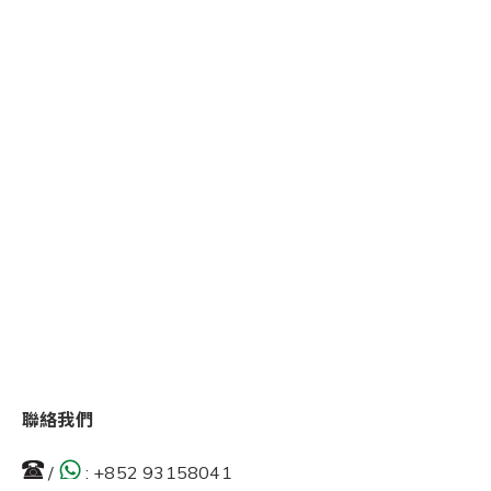
聯絡我們
/
:
+852 93158041