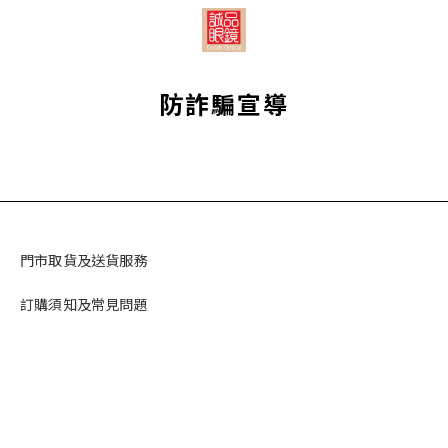
防詐騙宣導
門市取貨及送貨服務
訂購須知及常見問題