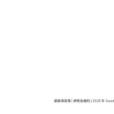
退換貨政策
|
條款及細則
| 2020 © Good