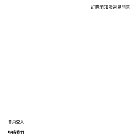
訂購須知及常見問題
會員登入
聯絡我們