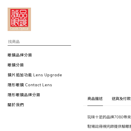
眼鏡品牌分類
眼鏡分類
鏡片追加功能 Lens Upgrade
隱形眼鏡 Contact Lens
隱形眼鏡品牌分類
商品描述
送貨及付款
關於我們
玩味十足的品牌7080
駐場註冊視光師提供驗眼