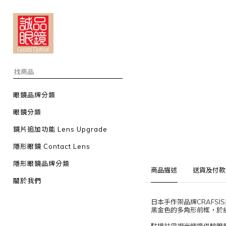
眼鏡品牌分類
眼鏡分類
鏡片追加功能 Lens Upgrade
隱形眼鏡 Contact Lens
隱形眼鏡品牌分類
商品描述
送貨及付款
關於我們
日本手作架品牌CRAFS
黑金色的多角形前框，於