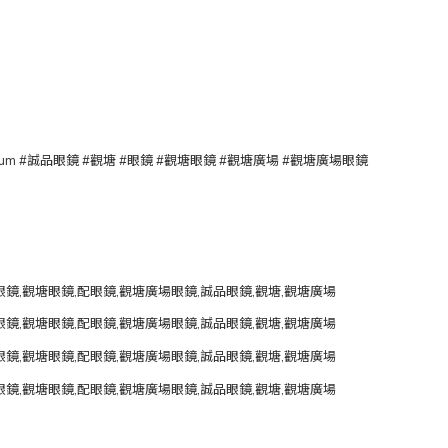
itanium #誠品眼鏡 #觀塘 #眼鏡 #觀塘眼鏡 #觀塘廣場 #觀塘廣場眼鏡