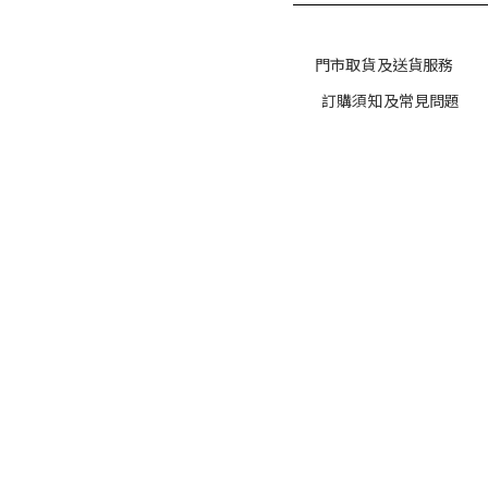
門市取貨及送貨服務
訂購須知及常見問題