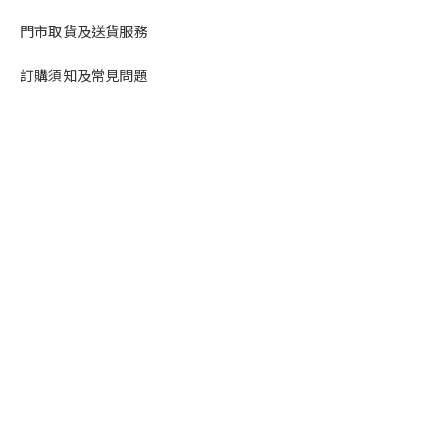
門市取貨及送貨服務
訂購須知及常見問題