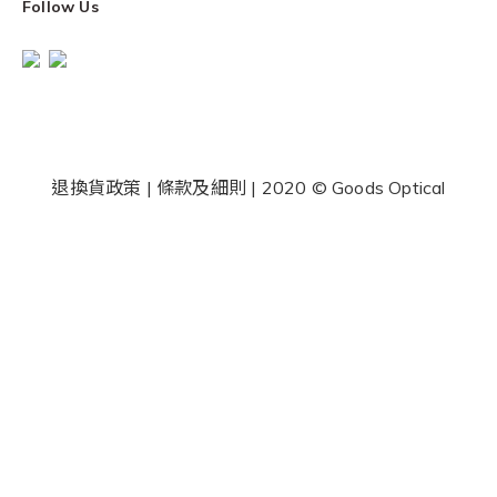
Follow Us
退換貨政策
|
條款及細則
| 2020 © Goods Optical