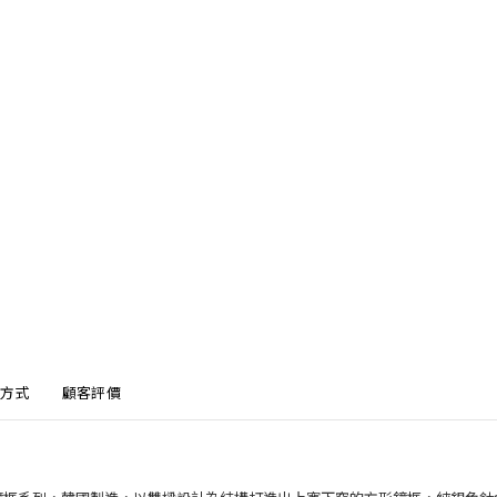
方式
顧客評價