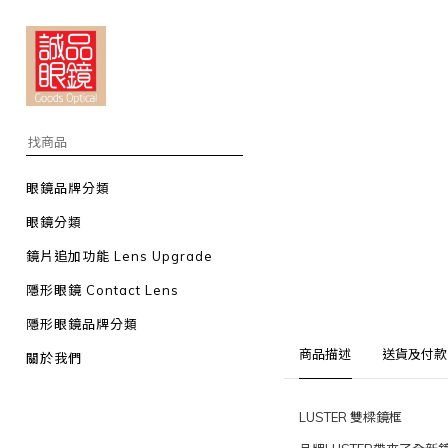
眼鏡品牌分類
眼鏡分類
鏡片追加功能 Lens Upgrade
隱形眼鏡 Contact Lens
隱形眼鏡品牌分類
商品描述
送貨及付款
關於我們
LUSTER 雙樑鏡框