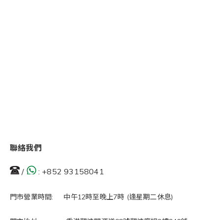
聯絡我們
/
:
+852 93158041
門市營業時間: 中午12時至晚上7時 (逢星期二休息)