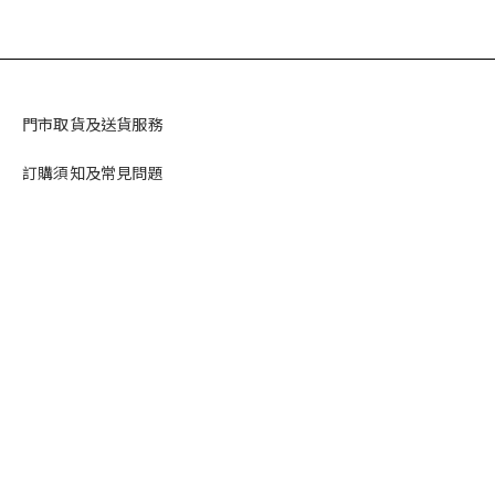
門市取貨及送貨服務
訂購須知及常見問題