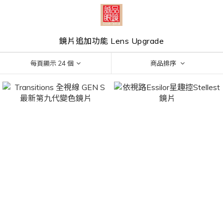
鏡片追加功能 Lens Upgrade
每頁顯示 24 個
商品排序