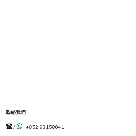
聯絡我們
/
:
+852 93158041