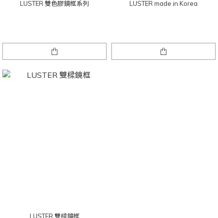
LUSTER 雙色膠鏡框系列
LUSTER made in Korea
LUSTER 雙樑鏡框