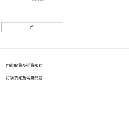
門市取貨及送貨服務
訂購須知及常見問題