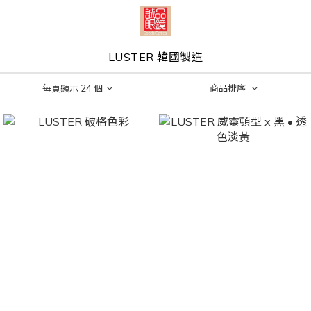
LUSTER 韓國製造
每頁顯示 24 個
商品排序