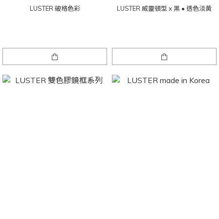
LUSTER 破格色彩
LUSTER 威靈頓型 x 黑 • 透色淡黃