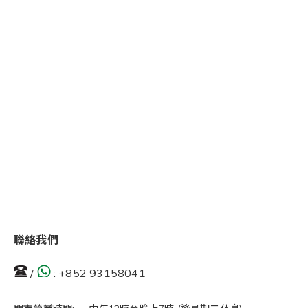
聯絡我們
/
:
+852 93158041