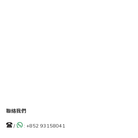
聯絡我們
/
:
+852 93158041