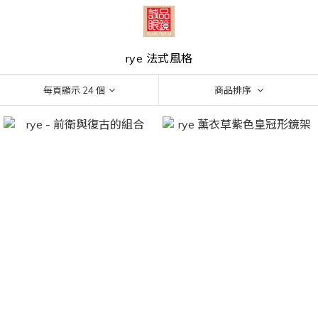
rye 法式風格
每頁顯示 24 個
商品排序