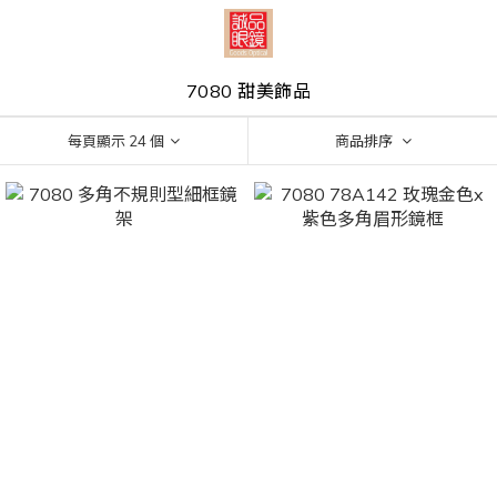
7080 甜美飾品
每頁顯示 24 個
商品排序