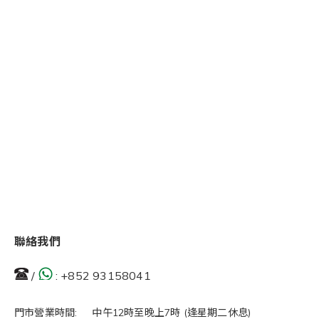
聯絡我們
/
:
+852 93158041
門市營業時間: 中午12時至晚上7時 (逢星期二休息)