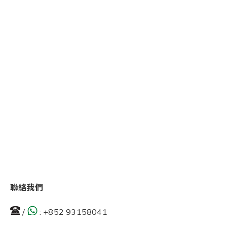
聯絡我們
/
:
+852 93158041