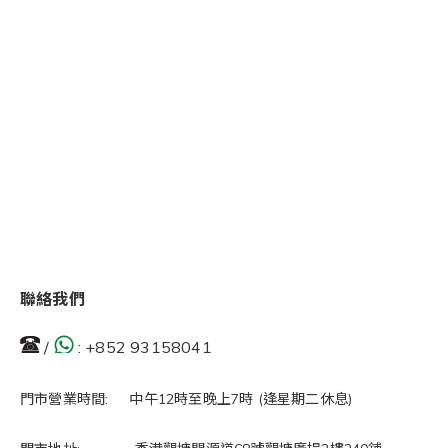
聯絡我們
/
:
+852 93158041
門市營業時間: 中午12時至晚上7時 (逢星期二休息)