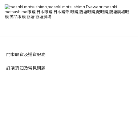
門市取貨及送貨服務
訂購須知及常見問題