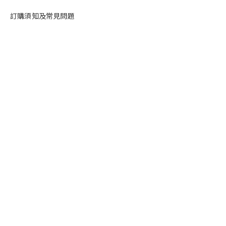
訂購須知及常見問題