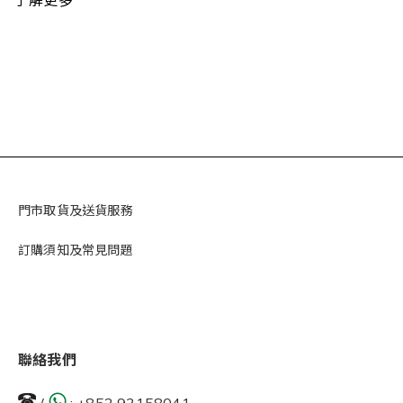
了解更多
門市取貨及送貨服務
訂購須知及常見問題
聯絡我們