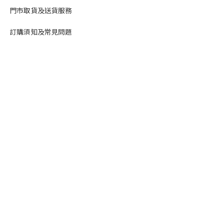
門市取貨及送貨服務
訂購須知及常見問題