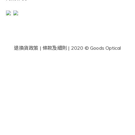
退換貨政策
|
條款及細則
| 2020 © Goods Optical