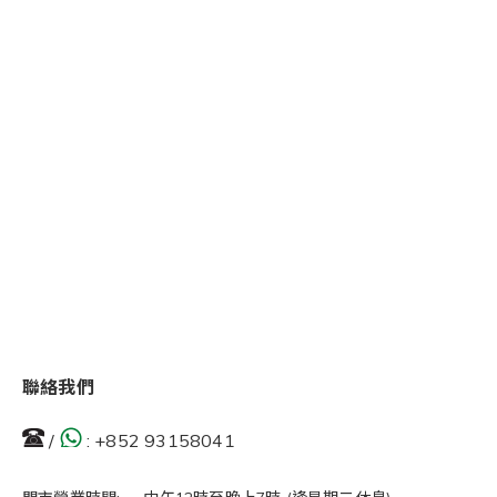
聯絡我們
/
:
+852 93158041