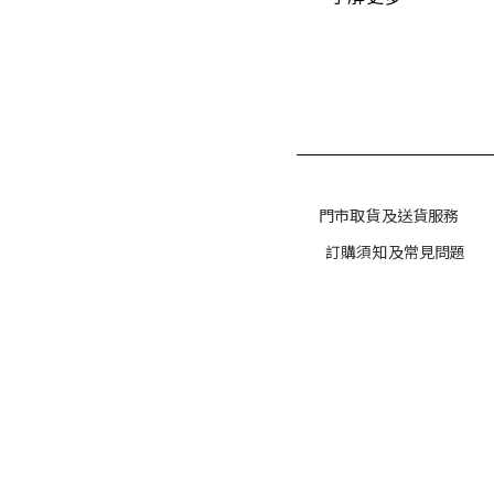
門市取貨及送貨服務
訂購須知及常見問題