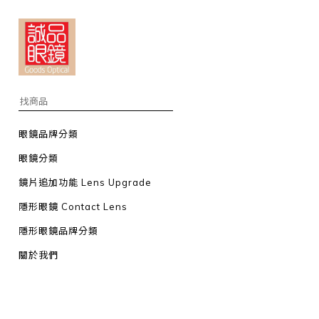
眼鏡品牌分類
眼鏡分類
鏡片追加功能 Lens Upgrade
隱形眼鏡 Contact Lens
隱形眼鏡品牌分類
關於我們