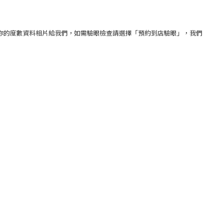
你的度數資料相片給我們，如需驗眼檢查請選擇「預約到店驗眼」，我們