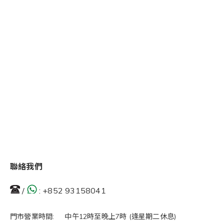
聯絡我們
/
:
+852 93158041
門市營業時間: 中午12時至晚上7時 (逢星期二休息)