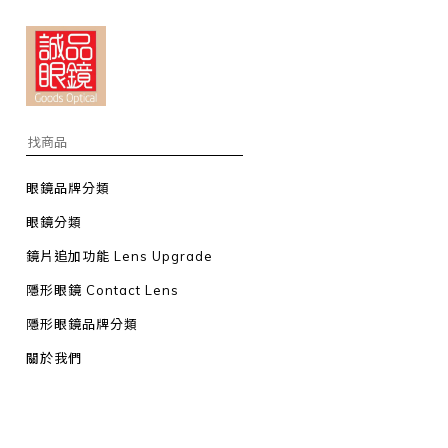
眼鏡品牌分類
眼鏡分類
鏡片追加功能 Lens Upgrade
隱形眼鏡 Contact Lens
隱形眼鏡品牌分類
關於我們