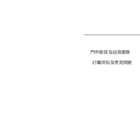
門市取貨及送貨服務
訂購須知及常見問題