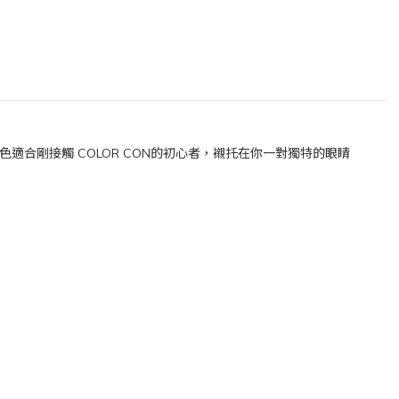
顏色適合剛接觸 COLOR CON的初心者，襯托在你一對獨特的眼睛