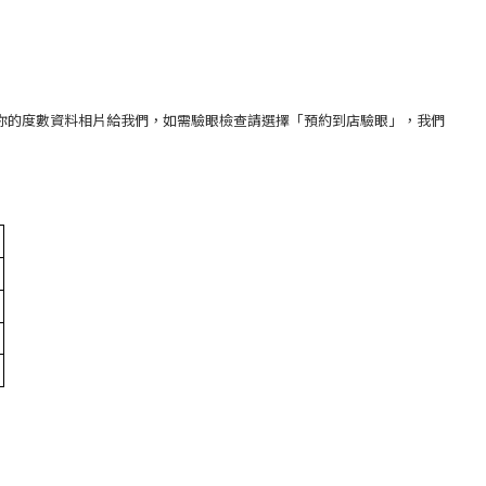
你的度數資料相片給我們，如需驗眼檢查請選擇「預約到店驗眼」，我們