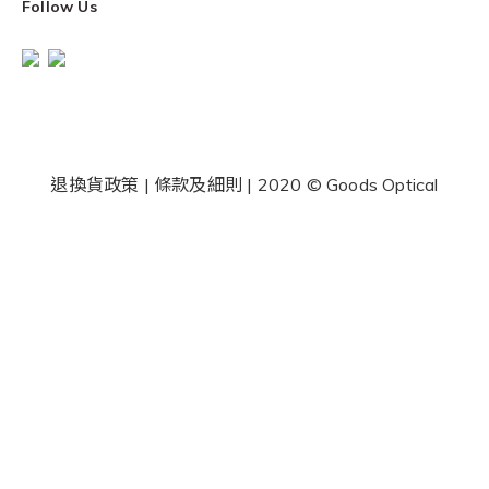
Follow Us
退換貨政策
|
條款及細則
| 2020 © Goods Optical