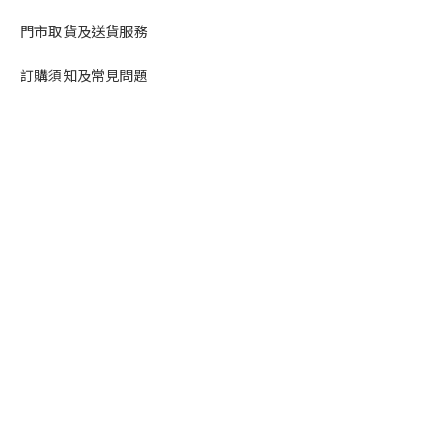
門市取貨及送貨服務
訂購須知及常見問題