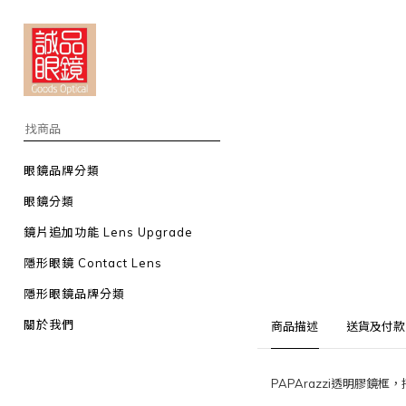
眼鏡品牌分類
眼鏡分類
鏡片追加功能 Lens Upgrade
隱形眼鏡 Contact Lens
隱形眼鏡品牌分類
關於我們
商品描述
送貨及付款
PAPArazzi透明膠