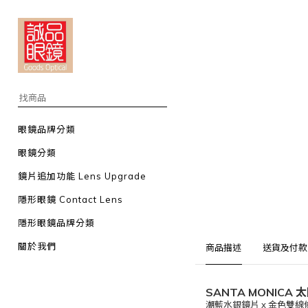
眼鏡品牌分類
眼鏡分類
鏡片追加功能 Lens Upgrade
隱形眼鏡 Contact Lens
隱形眼鏡品牌分類
關於我們
商品描述
送貨及付款
SANTA MONIC
潮藍水銀鏡片 x 金色雙