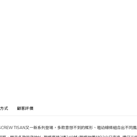
方式
顧客評價
CREW TISAN又一新系列登場，多款意想不到的框形、粗幼線條組合出不