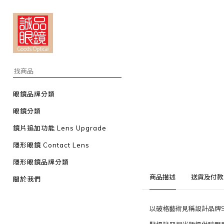
眼鏡品牌分類
眼鏡分類
鏡片追加功能 Lens Upgrade
隱形眼鏡 Contact Lens
隱形眼鏡品牌分類
商品描述
送貨及付款
關於我們
以破格藝術見稱設計品牌S