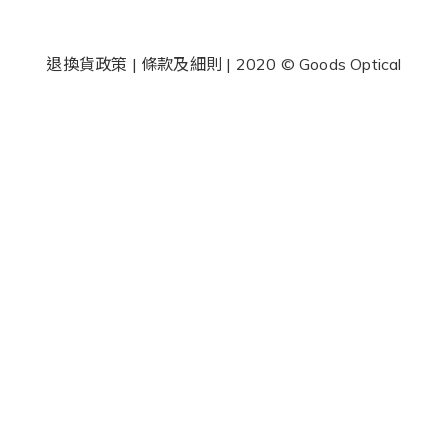
退換貨政策
|
條款及細則
| 2020 © Goods Optical