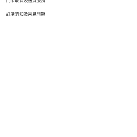
門市取貨及送貨服務
訂購須知及常見問題